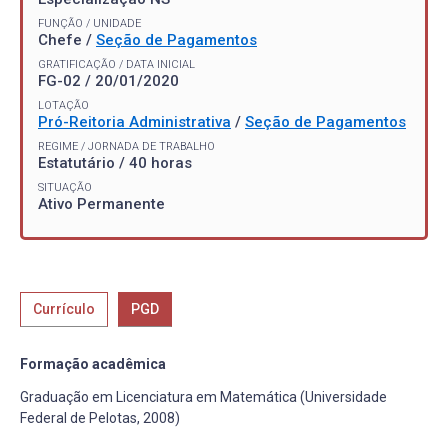
FUNÇÃO / UNIDADE
Chefe /
Seção de Pagamentos
GRATIFICAÇÃO / DATA INICIAL
FG-02 / 20/01/2020
LOTAÇÃO
Pró-Reitoria Administrativa
/
Seção de Pagamentos
REGIME / JORNADA DE TRABALHO
Estatutário / 40 horas
SITUAÇÃO
Ativo Permanente
Currículo
PGD
Formação acadêmica
Graduação em Licenciatura em Matemática (Universidade
Federal de Pelotas, 2008)