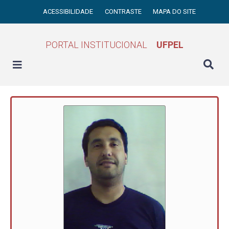
ACESSIBILIDADE
CONTRASTE
MAPA DO SITE
PORTAL INSTITUCIONAL
UFPEL