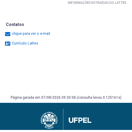
INFORMAÇÕES EXTRAÍDAS DO LATTES
Contatos
clique para ver o e-mail
Currículo Lattes
Página gerada em 07/08/2026 09:30:58 (consulta levou 0.125161s)