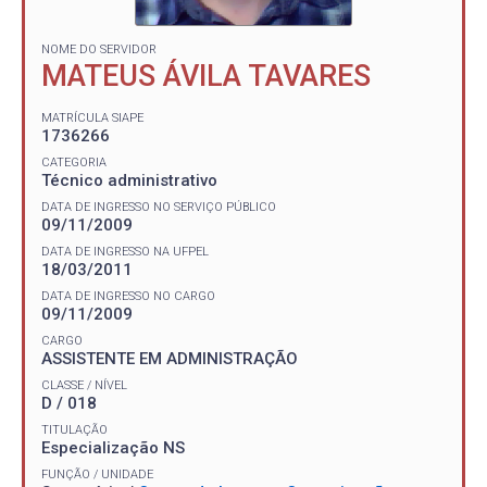
NOME DO SERVIDOR
MATEUS ÁVILA TAVARES
MATRÍCULA SIAPE
1736266
CATEGORIA
Técnico administrativo
DATA DE INGRESSO NO SERVIÇO PÚBLICO
09/11/2009
DATA DE INGRESSO NA UFPEL
18/03/2011
DATA DE INGRESSO NO CARGO
09/11/2009
CARGO
ASSISTENTE EM ADMINISTRAÇÃO
CLASSE / NÍVEL
D / 018
TITULAÇÃO
Especialização NS
FUNÇÃO / UNIDADE