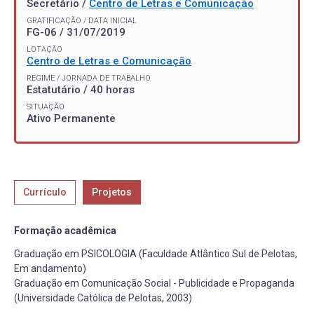
Secretário /
Centro de Letras e Comunicação
GRATIFICAÇÃO / DATA INICIAL
FG-06 / 31/07/2019
LOTAÇÃO
Centro de Letras e Comunicação
REGIME / JORNADA DE TRABALHO
Estatutário / 40 horas
SITUAÇÃO
Ativo Permanente
Currículo
Projetos
Formação acadêmica
Graduação em PSICOLOGIA (Faculdade Atlântico Sul de Pelotas,
Em andamento)
Graduação em Comunicação Social - Publicidade e Propaganda
(Universidade Católica de Pelotas, 2003)