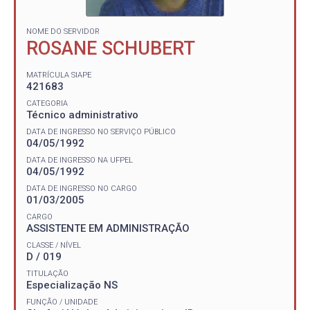
NOME DO SERVIDOR
ROSANE SCHUBERT
MATRÍCULA SIAPE
421683
CATEGORIA
Técnico administrativo
DATA DE INGRESSO NO SERVIÇO PÚBLICO
04/05/1992
DATA DE INGRESSO NA UFPEL
04/05/1992
DATA DE INGRESSO NO CARGO
01/03/2005
CARGO
ASSISTENTE EM ADMINISTRAÇÃO
CLASSE / NÍVEL
D / 019
TITULAÇÃO
Especialização NS
FUNÇÃO / UNIDADE