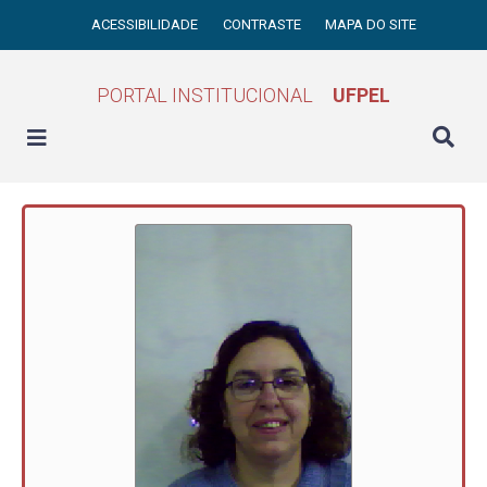
ACESSIBILIDADE
CONTRASTE
MAPA DO SITE
PORTAL INSTITUCIONAL
UFPEL