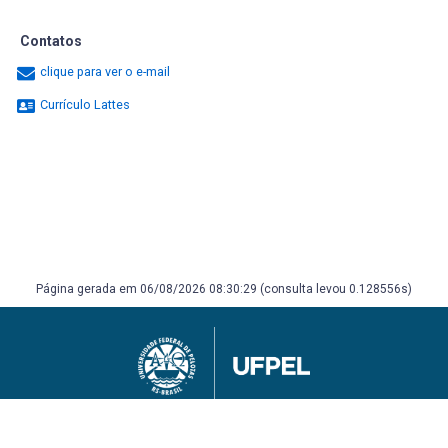
Contatos
clique para ver o e-mail
Currículo Lattes
Página gerada em 06/08/2026 08:30:29 (consulta levou 0.128556s)
Universidade Federal de Pelotas