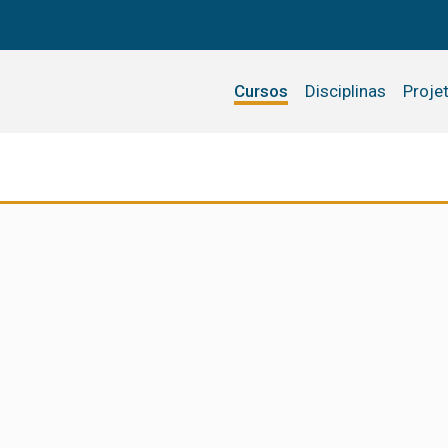
Cursos
Disciplinas
Proje