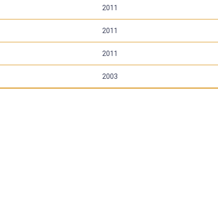
2011
2011
2011
2003