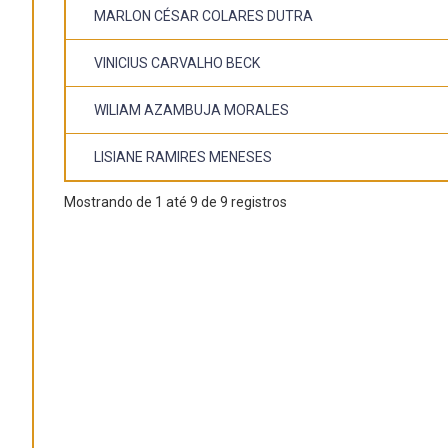
MARLON CÉSAR COLARES DUTRA
VINICIUS CARVALHO BECK
WILIAM AZAMBUJA MORALES
LISIANE RAMIRES MENESES
Mostrando de 1 até 9 de 9 registros