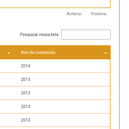
Anterior
Próxima
Pesquisar nessa lista:
Ano de conclusão
2014
2013
2013
2013
2013