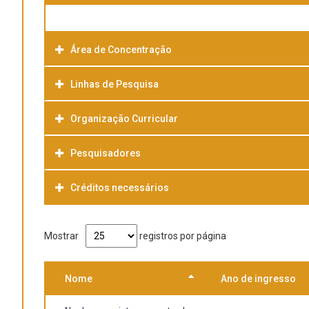
Área de Concentração
Linhas de Pesquisa
Organização Curricular
Pesquisadores
Créditos necessários
Mostrar
registros por página
Nome
Ano de ingresso