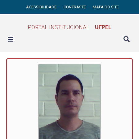
ACESSIBILIDADE
CONTRASTE
MAPA DO SITE
PORTAL INSTITUCIONAL
UFPEL