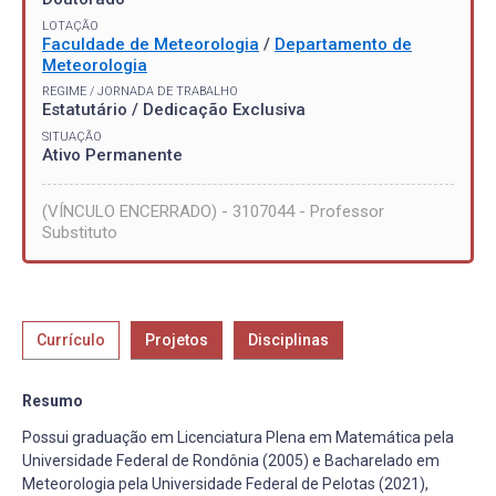
LOTAÇÃO
Faculdade de Meteorologia
/
Departamento de
Meteorologia
REGIME / JORNADA DE TRABALHO
Estatutário / Dedicação Exclusiva
SITUAÇÃO
Ativo Permanente
(VÍNCULO ENCERRADO) - 3107044 - Professor
Substituto
Currículo
Projetos
Disciplinas
Resumo
Possui graduação em Licenciatura Plena em Matemática pela
Universidade Federal de Rondônia (2005) e Bacharelado em
Meteorologia pela Universidade Federal de Pelotas (2021),