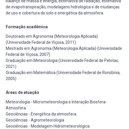
balanço de massa e energia, estimativa de radiação, estimativa
de evapotranspiração, modelagens hidrológica e de mudanças
de uso e cobertura do solo e energética da atmosfera.
Formação acadêmica
Doutorado em Agronomia (Meteorologia Aplicada)
(Universidade Federal de Viçosa, 2011)
Mestrado em Agronomia (Meteorologia Aplicada) (Universidade
Federal de Viçosa, 2007)
Graduação em Meteorologia (Universidade Federal de Pelotas,
2021)
Graduação em Matemática (Universidade Federal de Rondônia,
2005)
Áreas de atuação
Meteorologia - Micrometeorologia e Interação Biosfera-
Atmosfera
Geociências - Energética da atmosfera
Geociências - Agrometeorologia
Geociências - Modelagem Hidrometeorológica