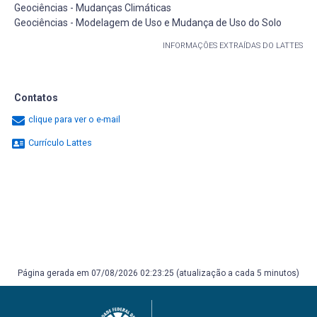
Geociências - Mudanças Climáticas
Geociências - Modelagem de Uso e Mudança de Uso do Solo
INFORMAÇÕES EXTRAÍDAS DO LATTES
Contatos
clique para ver o e-mail
Currículo Lattes
Página gerada em 07/08/2026 02:23:25 (atualização a cada 5 minutos)