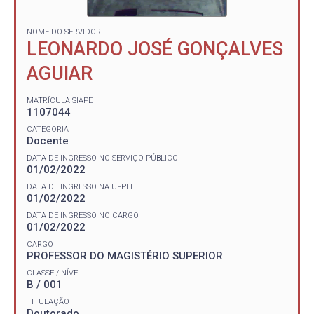
NOME DO SERVIDOR
LEONARDO JOSÉ GONÇALVES
AGUIAR
MATRÍCULA SIAPE
1107044
CATEGORIA
Docente
DATA DE INGRESSO NO SERVIÇO PÚBLICO
01/02/2022
DATA DE INGRESSO NA UFPEL
01/02/2022
DATA DE INGRESSO NO CARGO
01/02/2022
CARGO
PROFESSOR DO MAGISTÉRIO SUPERIOR
CLASSE / NÍVEL
B / 001
TITULAÇÃO
Doutorado