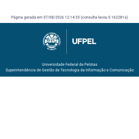
Página gerada em 07/08/2026 12:14:33 (consulta levou 0.162281s)
Universidade Federal de Pelotas
Superintendência de Gestão de Tecnologia da Informação e Comunicação