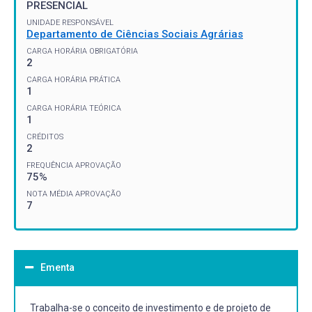
PRESENCIAL
UNIDADE RESPONSÁVEL
Departamento de Ciências Sociais Agrárias
CARGA HORÁRIA OBRIGATÓRIA
2
CARGA HORÁRIA PRÁTICA
1
CARGA HORÁRIA TEÓRICA
1
CRÉDITOS
2
FREQUÊNCIA APROVAÇÃO
75%
NOTA MÉDIA APROVAÇÃO
7
Ementa
Trabalha-se o conceito de investimento e de projeto de