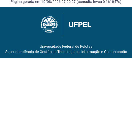
Página gerada em 10/08/2026 07:20:07 (consulta levou 0.161047s)
Universidade Federal de Pelotas
Superintendência de Gestão de Tecnologia da Informação e Comunicação