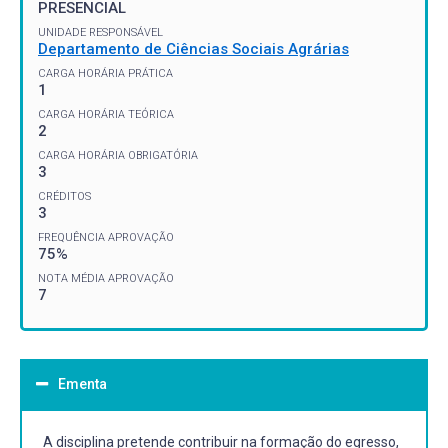
PRESENCIAL
UNIDADE RESPONSÁVEL
Departamento de Ciências Sociais Agrárias
CARGA HORÁRIA PRÁTICA
1
CARGA HORÁRIA TEÓRICA
2
CARGA HORÁRIA OBRIGATÓRIA
3
CRÉDITOS
3
FREQUÊNCIA APROVAÇÃO
75%
NOTA MÉDIA APROVAÇÃO
7
Ementa
A disciplina pretende contribuir na formação do egresso,