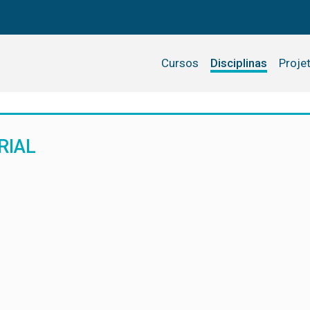
Cursos
Disciplinas
Proje
RIAL