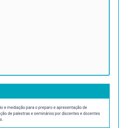
o e mediação para o preparo e apresentação de
ção de palestras e seminários por discentes e docentes
s.