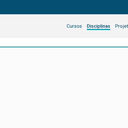
Cursos
Disciplinas
Proje