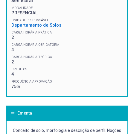
Semestral
MODALIDADE
PRESENCIAL
UNIDADE RESPONSÁVEL
Departamento de Solos
CARGA HORÁRIA PRÁTICA
2
CARGA HORÁRIA OBRIGATÓRIA
4
CARGA HORÁRIA TEÓRICA
2
CRÉDITOS
4
FREQUÊNCIA APROVAÇÃO
75%
Ementa
Conceito de solo, morfologia e descrição de perfil. Noções