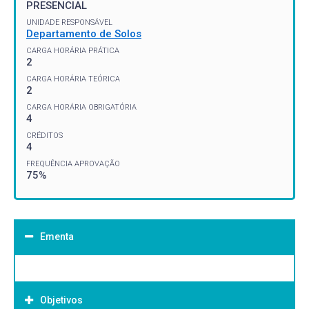
PRESENCIAL
UNIDADE RESPONSÁVEL
Departamento de Solos
CARGA HORÁRIA PRÁTICA
2
CARGA HORÁRIA TEÓRICA
2
CARGA HORÁRIA OBRIGATÓRIA
4
CRÉDITOS
4
FREQUÊNCIA APROVAÇÃO
75%
Ementa
Objetivos