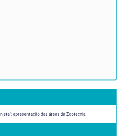
cnista”; apresentação das áreas da Zootecnia.