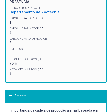
PRESENCIAL
UNIDADE RESPONSÁVEL
Departamento de Zootecnia
CARGA HORÁRIA PRÁTICA
1
CARGA HORÁRIA TEÓRICA
2
CARGA HORÁRIA OBRIGATÓRIA
3
CRÉDITOS
3
FREQUÊNCIA APROVAÇÃO
75%
NOTA MÉDIA APROVAÇÃO
7
Ementa
Importância da cadeia de produção animal baseada em