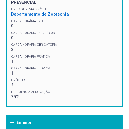
PRESENCIAL
UNIDADE RESPONSÁVEL
Departamento de Zootecnia
CARGA HORÁRIA EAD
0
CARGA HORÁRIA EXERCÍCIOS
0
CARGA HORÁRIA OBRIGATÓRIA
2
CARGA HORÁRIA PRÁTICA
1
CARGA HORÁRIA TEÓRICA
1
CRÉDITOS
2
FREQUÊNCIA APROVAÇÃO
75%
Ementa