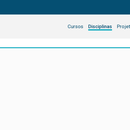
Cursos
Disciplinas
Proje