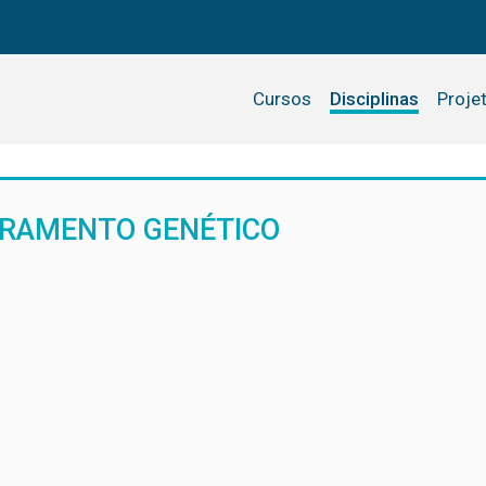
Cursos
Disciplinas
Proje
ORAMENTO GENÉTICO