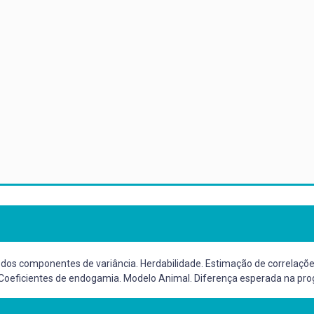
 dos componentes de variância. Herdabilidade. Estimação de correlaçõ
. Coeficientes de endogamia. Modelo Animal. Diferença esperada na pro