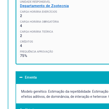
UNIDADE RESPONSÁVEL
Departamento de Zootecnia
CARGA HORÁRIA EXERCÍCIOS
2
CARGA HORÁRIA OBRIGATÓRIA
4
CARGA HORÁRIA TEÓRICA
2
CRÉDITOS
4
FREQUÊNCIA APROVAÇÃO
75%
Ementa
Modelo genético. Estimação da repetibilidade. Estimação
efeitos aditivos, de dominância, de interação e heterose