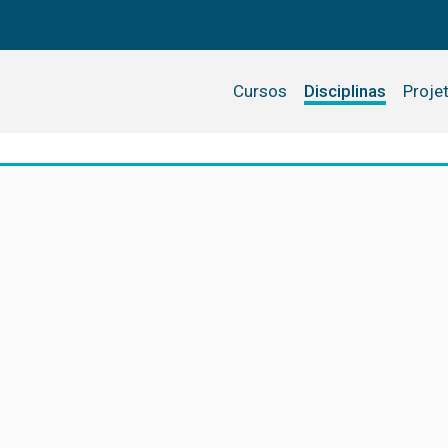
Cursos
Disciplinas
Proje