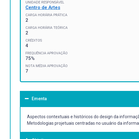
UNIDADE RESPONSÁVEL
Centro de Artes
CARGA HORÁRIA PRÁTICA
2
CARGA HORÁRIA TEÓRICA
2
CRÉDITOS
4
FREQUÊNCIA APROVAÇÃO
75%
NOTA MÉDIA APROVAÇÃO
7
Ementa
Aspectos contextuais e históricos do design da informaçã
Metodologias projetuais centradas no usuário da informa