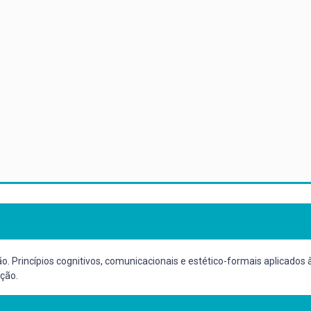
o. Princípios cognitivos, comunicacionais e estético-formais aplicados
ção.