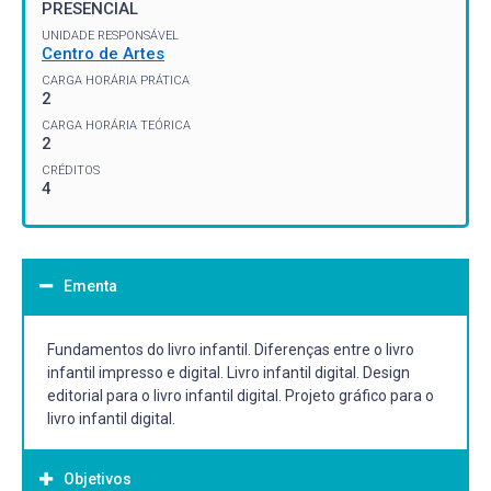
PRESENCIAL
UNIDADE RESPONSÁVEL
Centro de Artes
CARGA HORÁRIA PRÁTICA
2
CARGA HORÁRIA TEÓRICA
2
CRÉDITOS
4
Ementa
Fundamentos do livro infantil. Diferenças entre o livro
infantil impresso e digital. Livro infantil digital. Design
editorial para o livro infantil digital. Projeto gráfico para o
livro infantil digital.
Objetivos