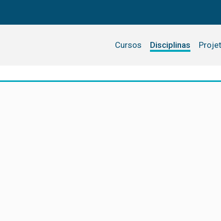
Cursos
Disciplinas
Proje