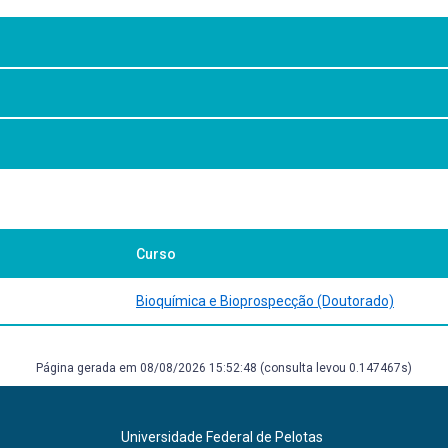
Curso
Bioquímica e Bioprospecção (Doutorado)
Página gerada em 08/08/2026 15:52:48 (consulta levou 0.147467s)
Universidade Federal de Pelotas