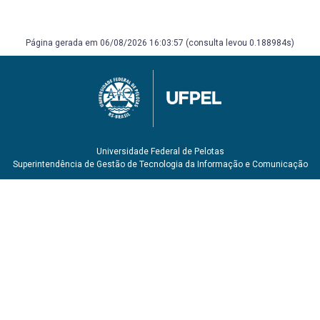
Página gerada em 06/08/2026 16:03:57 (consulta levou 0.188984s)
Universidade Federal de Pelotas
Superintendência de Gestão de Tecnologia da Informação e Comunicação