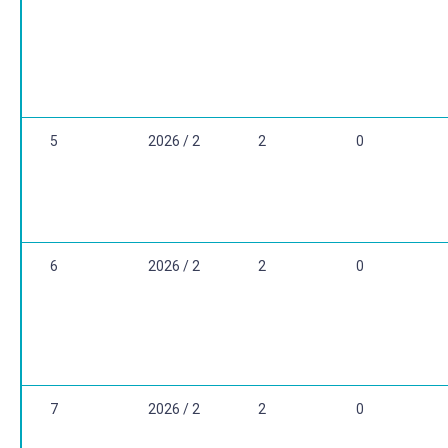
5
2026 / 2
2
0
6
2026 / 2
2
0
7
2026 / 2
2
0