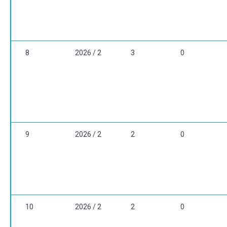
8
2026 / 2
3
0
9
2026 / 2
2
0
10
2026 / 2
2
0