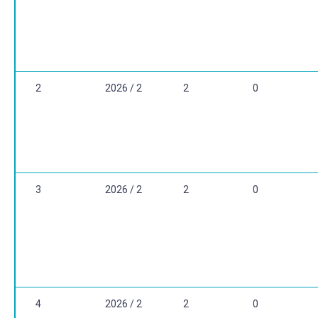
2
2026 / 2
2
0
3
2026 / 2
2
0
4
2026 / 2
2
0