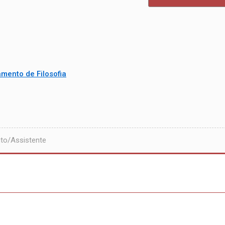
mento de Filosofia
to/Assistente