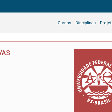
Cursos
Disciplinas
Proje
VAS