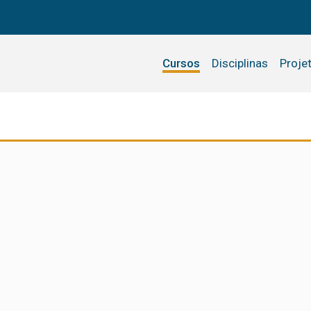
Cursos
Disciplinas
Proje