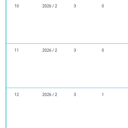
10
2026 / 2
3
0
11
2026 / 2
3
0
12
2026 / 2
3
1