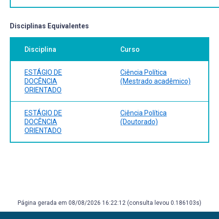
Disciplinas Equivalentes
Disciplina
Curso
ESTÁGIO DE
Ciência Política
DOCÊNCIA
(Mestrado acadêmico)
ORIENTADO
ESTÁGIO DE
Ciência Política
DOCÊNCIA
(Doutorado)
ORIENTADO
Página gerada em 08/08/2026 16:22:12 (consulta levou 0.186103s)