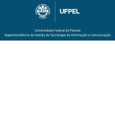
Universidade Federal de Pelotas
Superintendência de Gestão de Tecnologia da Informação e Comunicação