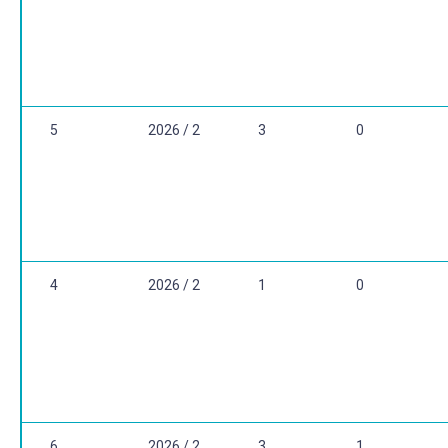
5
2026 / 2
3
0
4
2026 / 2
1
0
6
2026 / 2
3
1