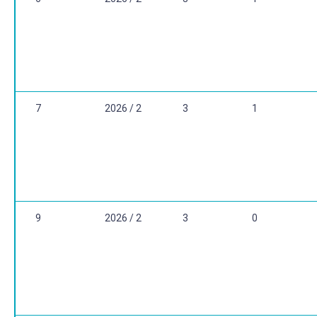
7
2026 / 2
3
1
9
2026 / 2
3
0