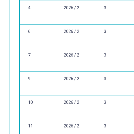
4
2026 / 2
3
6
2026 / 2
3
7
2026 / 2
3
9
2026 / 2
3
10
2026 / 2
3
11
2026 / 2
3