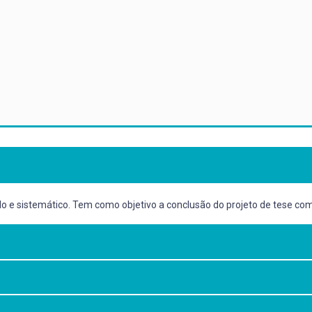
ado e sistemático. Tem como objetivo a conclusão do projeto de tese com
o de tese.