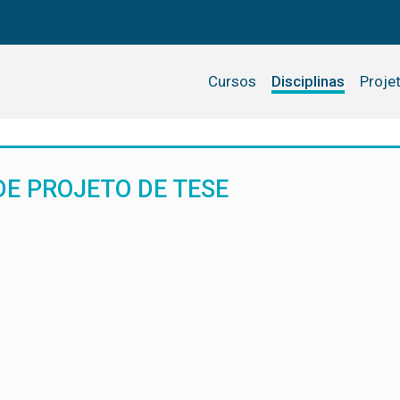
Cursos
Disciplinas
Proje
DE PROJETO DE TESE