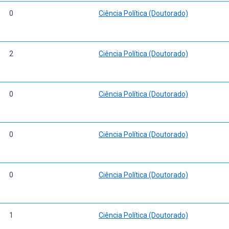
0
Ciência Política (Doutorado)
2
Ciência Política (Doutorado)
0
Ciência Política (Doutorado)
0
Ciência Política (Doutorado)
0
Ciência Política (Doutorado)
1
Ciência Política (Doutorado)