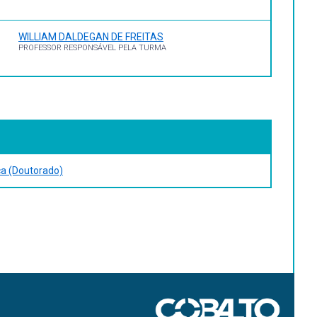
WILLIAM DALDEGAN DE FREITAS
PROFESSOR RESPONSÁVEL PELA TURMA
ica (Doutorado)