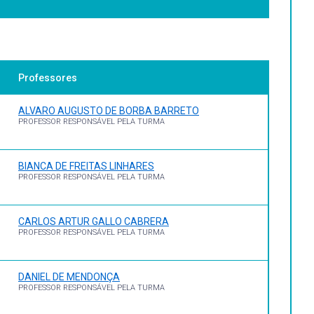
Professores
ALVARO AUGUSTO DE BORBA BARRETO
PROFESSOR RESPONSÁVEL PELA TURMA
BIANCA DE FREITAS LINHARES
PROFESSOR RESPONSÁVEL PELA TURMA
CARLOS ARTUR GALLO CABRERA
PROFESSOR RESPONSÁVEL PELA TURMA
DANIEL DE MENDONÇA
PROFESSOR RESPONSÁVEL PELA TURMA