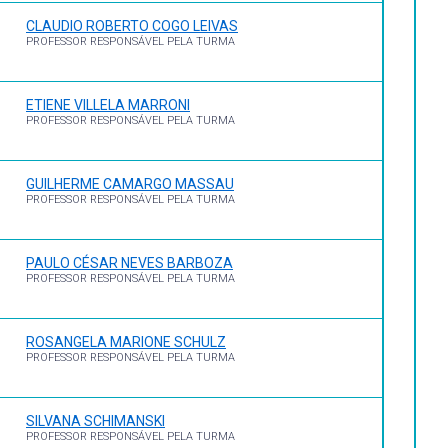
CLAUDIO ROBERTO COGO LEIVAS
PROFESSOR RESPONSÁVEL PELA TURMA
ETIENE VILLELA MARRONI
PROFESSOR RESPONSÁVEL PELA TURMA
GUILHERME CAMARGO MASSAU
PROFESSOR RESPONSÁVEL PELA TURMA
PAULO CÉSAR NEVES BARBOZA
PROFESSOR RESPONSÁVEL PELA TURMA
ROSANGELA MARIONE SCHULZ
PROFESSOR RESPONSÁVEL PELA TURMA
SILVANA SCHIMANSKI
PROFESSOR RESPONSÁVEL PELA TURMA