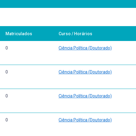
Matriculados
Curso / Horários
0
Ciência Política (Doutorado)
0
Ciência Política (Doutorado)
0
Ciência Política (Doutorado)
0
Ciência Política (Doutorado)