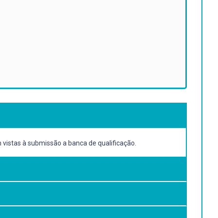
 vistas à submissão a banca de qualificação.