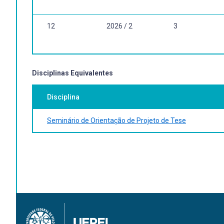
12
2026 / 2
3
Disciplinas Equivalentes
Disciplina
Seminário de Orientação de Projeto de Tese