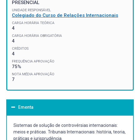
PRESENCIAL
UNIDADE RESPONSÁVEL
Colegiado do Curso de Relações Internacionais
CARGA HORÁRIA TEÓRICA
4
CARGA HORÁRIA OBRIGATÓRIA
4
CRÉDITOS
4
FREQUÊNCIA APROVAÇÃO
75%
NOTA MÉDIA APROVAÇÃO
7
Ementa
Sistemas de solução de controvérsias internacionais:
meios e práticas. Tribunais Internacionais: história, teoria,
práticas e jurisprudência.