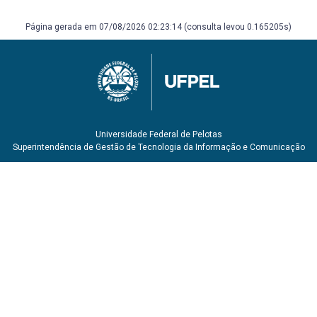
Página gerada em 07/08/2026 02:23:14 (consulta levou 0.165205s)
Universidade Federal de Pelotas
Superintendência de Gestão de Tecnologia da Informação e Comunicação