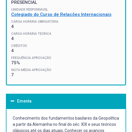
PRESENCIAL
UNIDADE RESPONSÁVEL
Colegiado do Curso de Relações Internacionais
CARGA HORÁRIA OBRIGATÓRIA
4
CARGA HORÁRIA TEÓRICA
4
CRÉDITOS
4
FREQUÊNCIA APROVAÇÃO
75%
NOTA MÉDIA APROVAÇÃO
7
Ementa
Conhecimento dos fundamentos basilares da Geopolítica
a partir da Alemanha no final do séc. XIX e seus teóricos
clássicos até os dias atuais; Conhecer os avanços