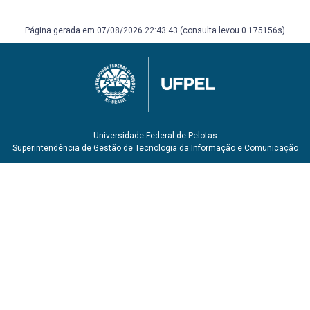
Página gerada em 07/08/2026 22:43:43 (consulta levou 0.175156s)
Universidade Federal de Pelotas
Superintendência de Gestão de Tecnologia da Informação e Comunicação