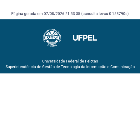
Página gerada em 07/08/2026 21:53:35 (consulta levou 0.153790s)
Universidade Federal de Pelotas
Superintendência de Gestão de Tecnologia da Informação e Comunicação