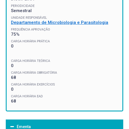
PERIODICIDADE
Semestral
UNIDADE RESPONSÁVEL
Departamento de Microbiologia e Parasitologia
FREQUÊNCIA APROVAÇÃO
75%
CARGA HORÁRIA PRÁTICA
0
CARGA HORÁRIA TEÓRICA
0
CARGA HORÁRIA OBRIGATÓRIA
68
CARGA HORÁRIA EXERCÍCIOS
0
CARGA HORÁRIA EAD
68
Ementa