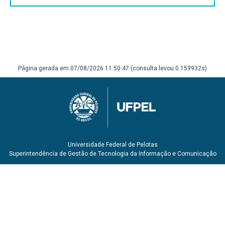
Página gerada em 07/08/2026 11:50:47 (consulta levou 0.159932s)
Universidade Federal de Pelotas
Superintendência de Gestão de Tecnologia da Informação e Comunicação