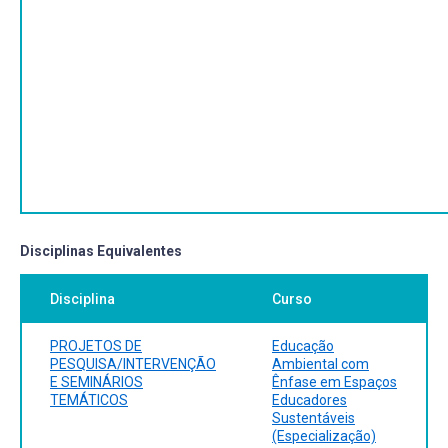
Disciplinas Equivalentes
Disciplina
Curso
PROJETOS DE
Educação
PESQUISA/INTERVENÇÃO
Ambiental com
E SEMINÁRIOS
Ênfase em Espaços
TEMÁTICOS
Educadores
Sustentáveis
(Especialização)