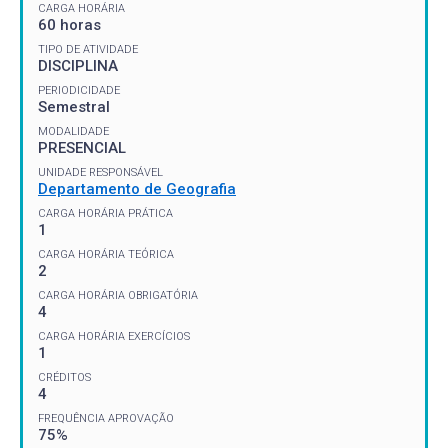
CARGA HORÁRIA
60 horas
TIPO DE ATIVIDADE
DISCIPLINA
PERIODICIDADE
Semestral
MODALIDADE
PRESENCIAL
UNIDADE RESPONSÁVEL
Departamento de Geografia
CARGA HORÁRIA PRÁTICA
1
CARGA HORÁRIA TEÓRICA
2
CARGA HORÁRIA OBRIGATÓRIA
4
CARGA HORÁRIA EXERCÍCIOS
1
CRÉDITOS
4
FREQUÊNCIA APROVAÇÃO
75%