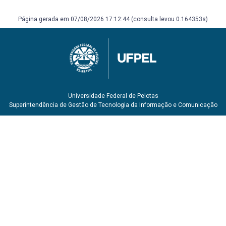
Página gerada em 07/08/2026 17:12:44 (consulta levou 0.164353s)
Universidade Federal de Pelotas
Superintendência de Gestão de Tecnologia da Informação e Comunicação