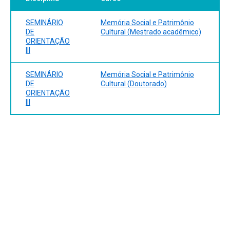
SEMINÁRIO
Memória Social e Patrimônio
DE
Cultural (Mestrado acadêmico)
ORIENTAÇÃO
III
SEMINÁRIO
Memória Social e Patrimônio
DE
Cultural (Doutorado)
ORIENTAÇÃO
III