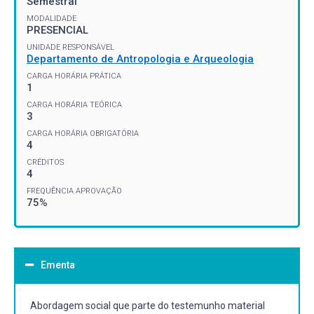
Semestral
MODALIDADE
PRESENCIAL
UNIDADE RESPONSÁVEL
Departamento de Antropologia e Arqueologia
CARGA HORÁRIA PRÁTICA
1
CARGA HORÁRIA TEÓRICA
3
CARGA HORÁRIA OBRIGATÓRIA
4
CRÉDITOS
4
FREQUÊNCIA APROVAÇÃO
75%
Ementa
Abordagem social que parte do testemunho material