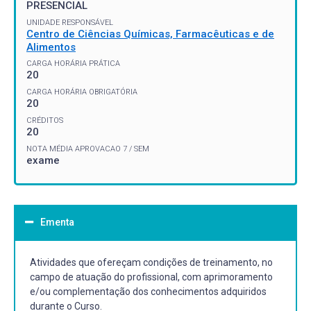
PRESENCIAL
UNIDADE RESPONSÁVEL
Centro de Ciências Químicas, Farmacêuticas e de
Alimentos
CARGA HORÁRIA PRÁTICA
20
CARGA HORÁRIA OBRIGATÓRIA
20
CRÉDITOS
20
NOTA MÉDIA APROVACAO 7 / SEM
exame
Ementa
Atividades que ofereçam condições de treinamento, no
campo de atuação do profissional, com aprimoramento
e/ou complementação dos conhecimentos adquiridos
durante o Curso.