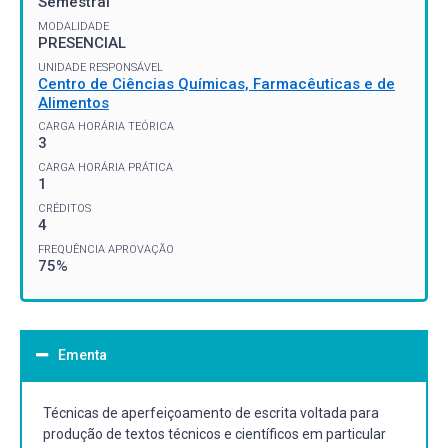
Semestral
MODALIDADE
PRESENCIAL
UNIDADE RESPONSÁVEL
Centro de Ciências Químicas, Farmacêuticas e de
Alimentos
CARGA HORÁRIA TEÓRICA
3
CARGA HORÁRIA PRÁTICA
1
CRÉDITOS
4
FREQUÊNCIA APROVAÇÃO
75%
Ementa
Técnicas de aperfeiçoamento de escrita voltada para
produção de textos técnicos e científicos em particular