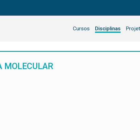
Cursos
Disciplinas
Proje
IA MOLECULAR