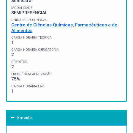
Semestral
MODALIDADE
SEMIPRESENCIAL
UNIDADE RESPONSÁVEL
Centro de Ciências Químicas, Farmacêuticas e de
Alimentos
CARGA HORÁRIA TEÓRICA
1
CARGA HORÁRIA OBRIGATÓRIA
2
CRÉDITOS
2
FREQUÊNCIA APROVAÇÃO
75%
CARGA HORÁRIA EAD
1
Ementa