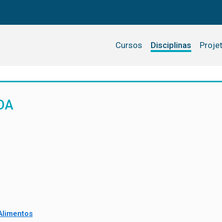
Cursos
Disciplinas
Proje
DA
Alimentos