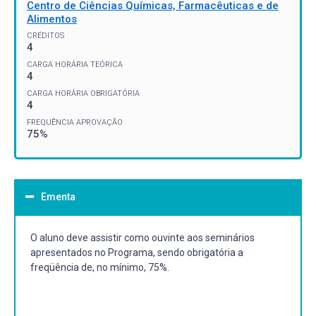
Centro de Ciências Químicas, Farmacêuticas e de
Alimentos
CRÉDITOS
4
CARGA HORÁRIA TEÓRICA
4
CARGA HORÁRIA OBRIGATÓRIA
4
FREQUÊNCIA APROVAÇÃO
75%
Ementa
O aluno deve assistir como ouvinte aos seminários
apresentados no Programa, sendo obrigatória a
freqüência de, no mínimo, 75%.