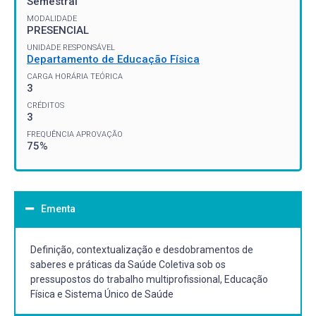
Semestral
MODALIDADE
PRESENCIAL
UNIDADE RESPONSÁVEL
Departamento de Educação Física
CARGA HORÁRIA TEÓRICA
3
CRÉDITOS
3
FREQUÊNCIA APROVAÇÃO
75%
Ementa
Definição, contextualização e desdobramentos de
saberes e práticas da Saúde Coletiva sob os
pressupostos do trabalho multiprofissional, Educação
Física e Sistema Único de Saúde