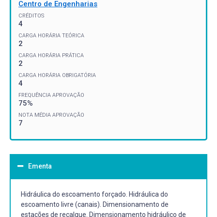
Centro de Engenharias
CRÉDITOS
4
CARGA HORÁRIA TEÓRICA
2
CARGA HORÁRIA PRÁTICA
2
CARGA HORÁRIA OBRIGATÓRIA
4
FREQUÊNCIA APROVAÇÃO
75%
NOTA MÉDIA APROVAÇÃO
7
Ementa
Hidráulica do escoamento forçado. Hidráulica do
escoamento livre (canais). Dimensionamento de
estações de recalque. Dimensionamento hidráulico de