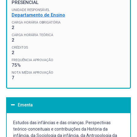
PRESENCIAL
UNIDADE RESPONSÁVEL
Departamento de Ensino
CARGA HORÁRIA OBRIGATÓRIA
2
CARGA HORÁRIA TEÓRICA
2
CRÉDITOS
2
FREQUÊNCIA APROVAÇÃO
75%
NOTA MÉDIA APROVAÇÃO
7
Ementa
Estudos das infâncias e das crianças. Perspectivas
teórico-conceituais e contribuições da História da
infância, da Sociologia da infância, da Antropologia da