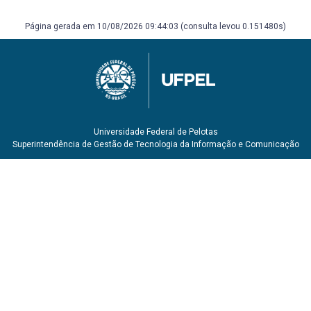
Página gerada em 10/08/2026 09:44:03 (consulta levou 0.151480s)
Universidade Federal de Pelotas
Superintendência de Gestão de Tecnologia da Informação e Comunicação