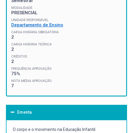
Semestral
MODALIDADE
PRESENCIAL
UNIDADE RESPONSÁVEL
Departamento de Ensino
CARGA HORÁRIA OBRIGATÓRIA
2
CARGA HORÁRIA TEÓRICA
2
CRÉDITOS
2
FREQUÊNCIA APROVAÇÃO
75%
NOTA MÉDIA APROVAÇÃO
7
Ementa
O corpo e o movimento na Educação Infantil.