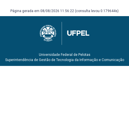
Página gerada em 08/08/2026 11:56:22 (consulta levou 0.179644s)
Universidade Federal de Pelotas
Superintendência de Gestão de Tecnologia da Informação e Comunicação