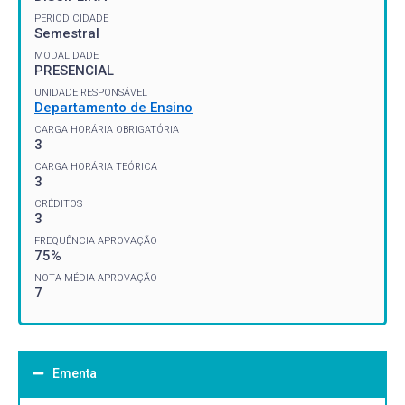
PERIODICIDADE
Semestral
MODALIDADE
PRESENCIAL
UNIDADE RESPONSÁVEL
Departamento de Ensino
CARGA HORÁRIA OBRIGATÓRIA
3
CARGA HORÁRIA TEÓRICA
3
CRÉDITOS
3
FREQUÊNCIA APROVAÇÃO
75%
NOTA MÉDIA APROVAÇÃO
7
Ementa