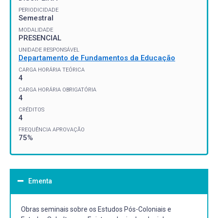
PERIODICIDADE
Semestral
MODALIDADE
PRESENCIAL
UNIDADE RESPONSÁVEL
Departamento de Fundamentos da Educação
CARGA HORÁRIA TEÓRICA
4
CARGA HORÁRIA OBRIGATÓRIA
4
CRÉDITOS
4
FREQUÊNCIA APROVAÇÃO
75%
Ementa
Obras seminais sobre os Estudos Pós-Coloniais e