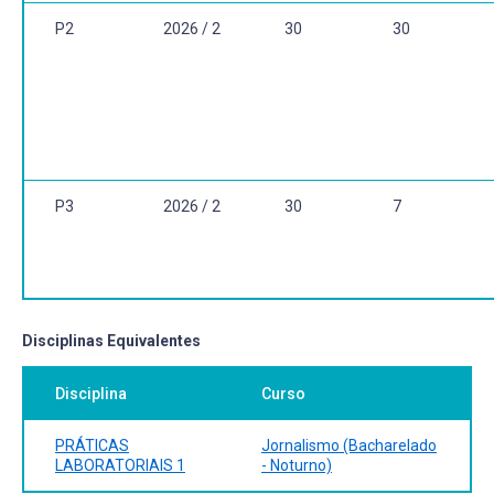
P2
2026 / 2
30
30
P3
2026 / 2
30
7
Disciplinas Equivalentes
Disciplina
Curso
PRÁTICAS
Jornalismo (Bacharelado
LABORATORIAIS 1
- Noturno)