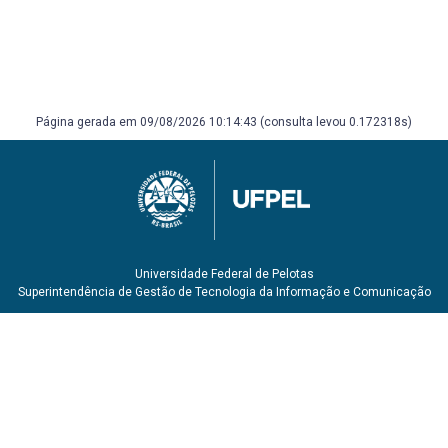
Página gerada em 09/08/2026 10:14:43 (consulta levou 0.172318s)
Universidade Federal de Pelotas
Superintendência de Gestão de Tecnologia da Informação e Comunicação