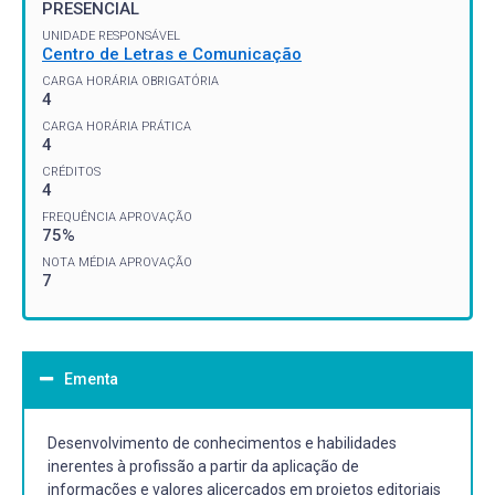
PRESENCIAL
UNIDADE RESPONSÁVEL
Centro de Letras e Comunicação
CARGA HORÁRIA OBRIGATÓRIA
4
CARGA HORÁRIA PRÁTICA
4
CRÉDITOS
4
FREQUÊNCIA APROVAÇÃO
75%
NOTA MÉDIA APROVAÇÃO
7
Ementa
Desenvolvimento de conhecimentos e habilidades
inerentes à profissão a partir da aplicação de
informações e valores alicerçados em projetos editoriais