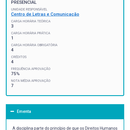
PRESENCIAL
UNIDADE RESPONSÁVEL
Centro de Letras e Comunicação
CARGA HORÁRIA TEÓRICA
3
CARGA HORÁRIA PRÁTICA
1
CARGA HORÁRIA OBRIGATÓRIA
4
CRÉDITOS
4
FREQUÊNCIA APROVAÇÃO
75%
NOTA MÉDIA APROVAÇÃO
7
Ementa
A disciplina parte do princípio de que os Direitos Humanos