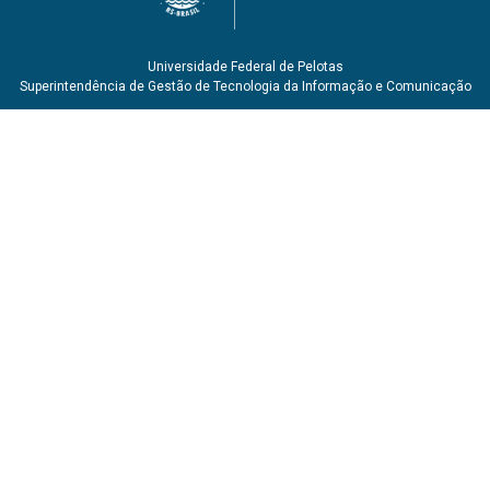
Universidade Federal de Pelotas
Superintendência de Gestão de Tecnologia da Informação e Comunicação