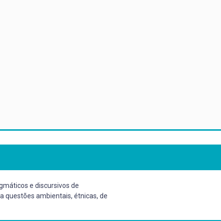
agmáticos e discursivos de
 a questões ambientais, étnicas, de