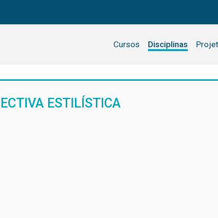
Cursos
Disciplinas
Proje
CTIVA ESTILÍSTICA