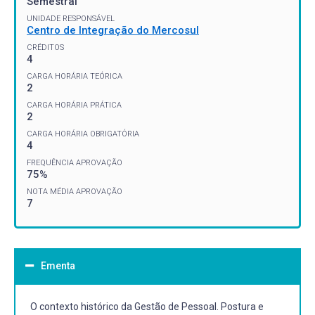
Semestral
UNIDADE RESPONSÁVEL
Centro de Integração do Mercosul
CRÉDITOS
4
CARGA HORÁRIA TEÓRICA
2
CARGA HORÁRIA PRÁTICA
2
CARGA HORÁRIA OBRIGATÓRIA
4
FREQUÊNCIA APROVAÇÃO
75%
NOTA MÉDIA APROVAÇÃO
7
Ementa
O contexto histórico da Gestão de Pessoal. Postura e