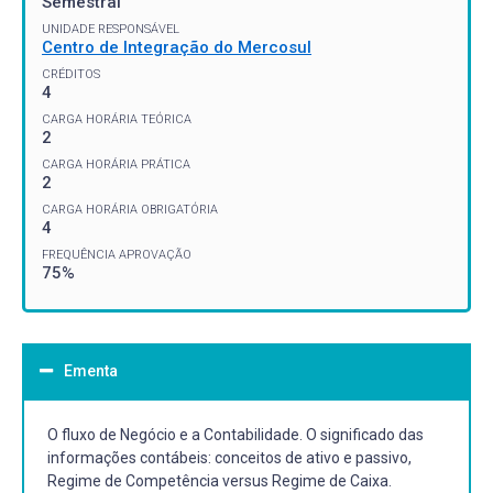
Semestral
UNIDADE RESPONSÁVEL
Centro de Integração do Mercosul
CRÉDITOS
4
CARGA HORÁRIA TEÓRICA
2
CARGA HORÁRIA PRÁTICA
2
CARGA HORÁRIA OBRIGATÓRIA
4
FREQUÊNCIA APROVAÇÃO
75%
Ementa
O fluxo de Negócio e a Contabilidade. O significado das
informações contábeis: conceitos de ativo e passivo,
Regime de Competência versus Regime de Caixa.