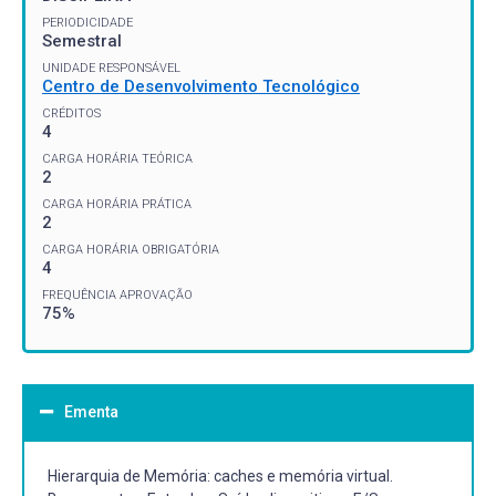
PERIODICIDADE
Semestral
UNIDADE RESPONSÁVEL
Centro de Desenvolvimento Tecnológico
CRÉDITOS
4
CARGA HORÁRIA TEÓRICA
2
CARGA HORÁRIA PRÁTICA
2
CARGA HORÁRIA OBRIGATÓRIA
4
FREQUÊNCIA APROVAÇÃO
75%
Ementa
Hierarquia de Memória: caches e memória virtual.