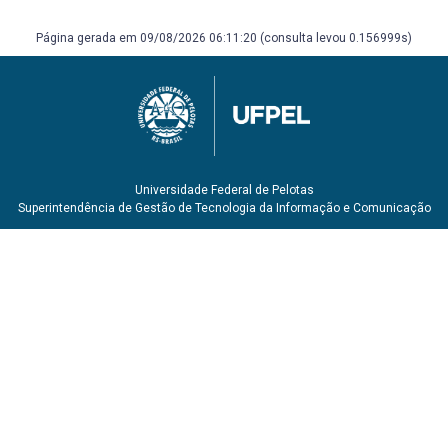
Página gerada em 09/08/2026 06:11:20 (consulta levou 0.156999s)
Universidade Federal de Pelotas
Superintendência de Gestão de Tecnologia da Informação e Comunicação