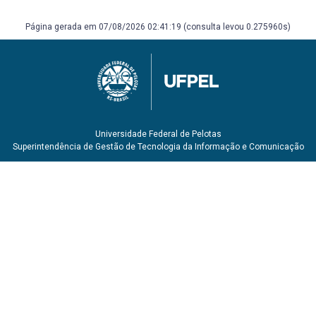
Página gerada em 07/08/2026 02:41:19 (consulta levou 0.275960s)
Universidade Federal de Pelotas
Superintendência de Gestão de Tecnologia da Informação e Comunicação