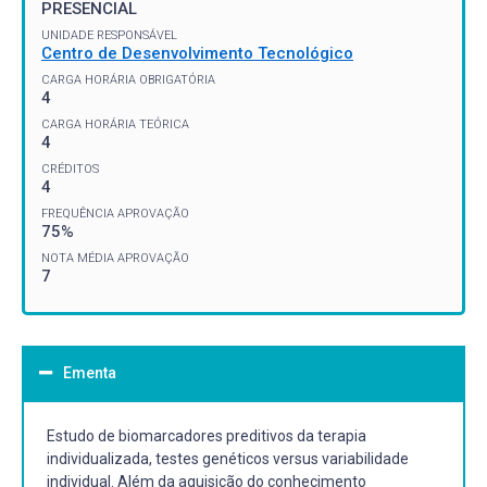
PRESENCIAL
UNIDADE RESPONSÁVEL
Centro de Desenvolvimento Tecnológico
CARGA HORÁRIA OBRIGATÓRIA
4
CARGA HORÁRIA TEÓRICA
4
CRÉDITOS
4
FREQUÊNCIA APROVAÇÃO
75%
NOTA MÉDIA APROVAÇÃO
7
Ementa
Estudo de biomarcadores preditivos da terapia
individualizada, testes genéticos versus variabilidade
individual. Além da aquisição do conhecimento